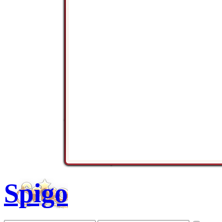
Spigo