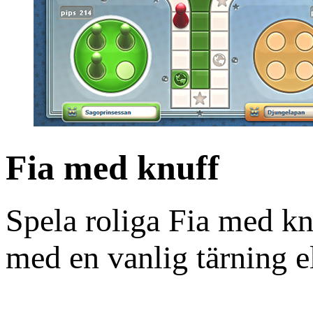
Fia med knuff
Spela roliga Fia med k
med en vanlig tärning e