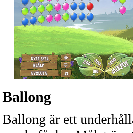
Ballong
Ballong är ett underhåll